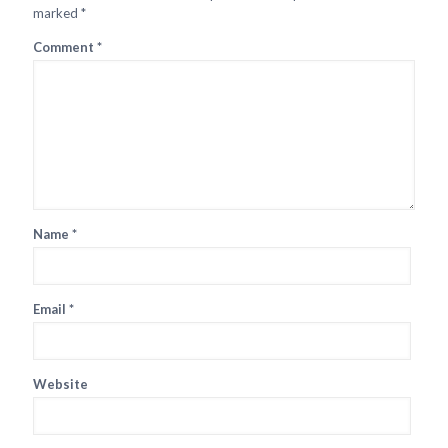
marked
*
Comment
*
Name
*
Email
*
Website