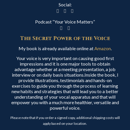
Social:
Podcast “Your Voice Matters”
The Secret Power of the Voice
My book is already available online at
Amazon
.
Your voice is very important on causing good first
impressions and it is one major tools to obtain
advantage whether at a meeting presentation, a job
interview or on daily basis situations.Inside the book, I
provide illustrations, testimonials and hands-on
exercises to guide you through the process of learning
new habits and strategies that will lead you to a better
understanding of your vocal apparatus and that will
empower you with a much more healthier, versatile and
powerful voice.
Please note that if you order a signed copy, additional shipping costs will
apply based on your location.