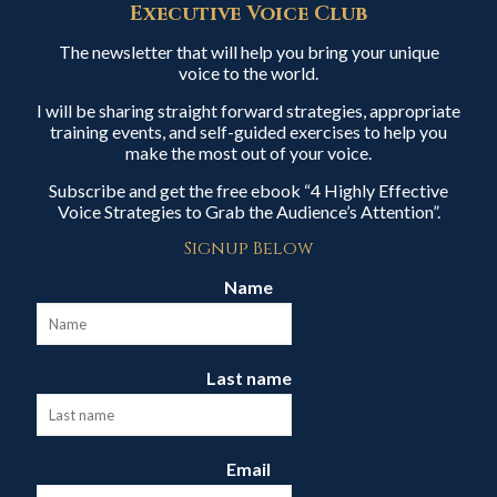
Executive Voice Club
The newsletter that will help you bring your unique
voice to the world.
I will be sharing straight forward strategies, appropriate
training events, and self-guided exercises to help you
make the most out of your voice.
Subscribe and get the free ebook “4 Highly Effective
Voice Strategies to Grab the Audience’s Attention”.
Signup Below
Name
Last name
Email