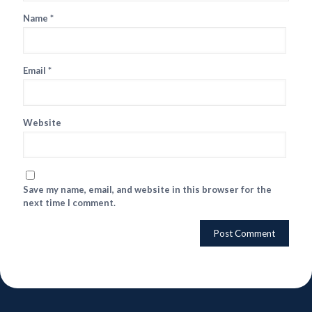
Name
*
Email
*
Website
Save my name, email, and website in this browser for the
next time I comment.