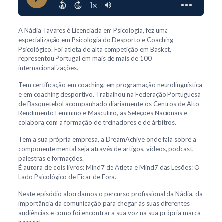
A Nádia Tavares é Licenciada em Psicologia, fez uma
especialização em Psicologia do Desporto e Coaching
Psicológico. Foi atleta de alta competição em Basket,
representou Portugal em mais de mais de 100
internacionalizações.
Tem certificação em coaching, em programação neurolinguística
e em coaching desportivo. Trabalhou na Federação Portuguesa
de Basquetebol acompanhado diariamente os Centros de Alto
Rendimento Feminino e Masculino, as Seleções Nacionais e
colabora com a formação de treinadores e de árbitros.
Tem a sua própria empresa, a DreamAchive onde fala sobre a
componente mental seja através de artigos, vídeos, podcast,
palestras e formações.
É autora de dois livros: Mind7 de Atleta e Mind7 das Lesões: O
Lado Psicológico de Ficar de Fora.
Neste episódio abordamos o percurso profissional da Nádia, da
importância da comunicação para chegar às suas diferentes
audiências e como foi encontrar a sua voz na sua própria marca